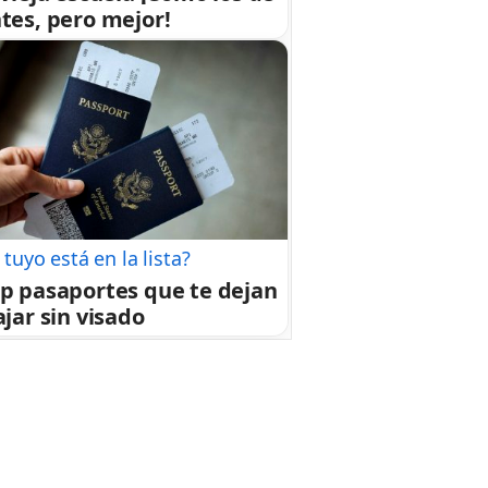
tes, pero mejor!
 tuyo está en la lista?
p pasaportes que te dejan
ajar sin visado