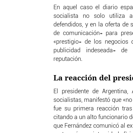
En aquel caso el diario espa
socialista no solo utiliza
defendidos, y en la oferta de
de comunicación» para prese
«prestigio» de los negocios d
publicidad indeseada» de 
reputación.
La reacción del pres
El presidente de Argentina, 
socialistas, manifestó que «n
fue su primera reacción tras
citando a un alto funcionario 
que Fernández comunicó al exp