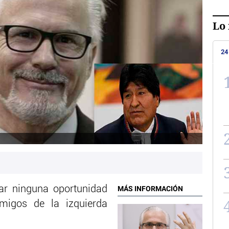
Lo 
24
r ninguna oportunidad
MÁS INFORMACIÓN
migos de la izquierda