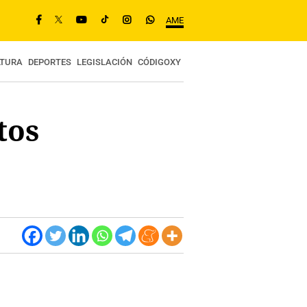
AME
LTURA
DEPORTES
LEGISLACIÓN
CÓDIGOXY
tos