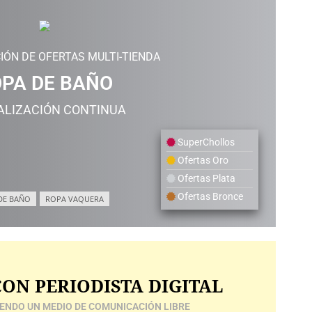
IÓN DE OFERTAS MULTI-TIENDA
PA DE BAÑO
ALIZACIÓN CONTINUA
SuperChollos
Ofertas Oro
Ofertas Plata
Ofertas Bronce
DE BAÑO
ROPA VAQUERA
ON PERIODISTA DIGITAL
ENDO UN MEDIO DE COMUNICACIÓN LIBRE