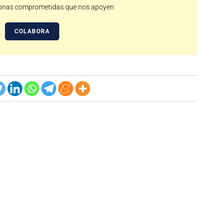
nas comprometidas que nos apoyen
COLABORA