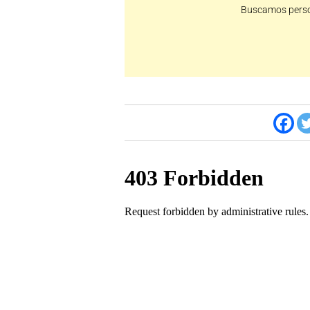
Buscamos perso