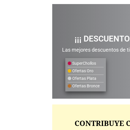
¡¡¡ DESCUENTO
Las mejores descuentos de tie
SuperChollos
Ofertas Oro
Ofertas Plata
Ofertas Bronce
CONTRIBUYE C