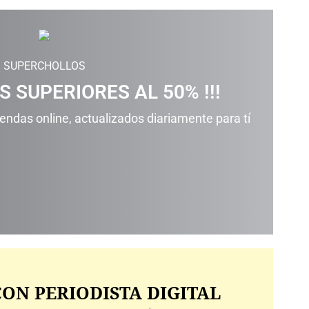
SUPERCHOLLOS
S SUPERIORES AL 50% !!!
ndas online, actualizados diariamente para tí
ON PERIODISTA DIGITAL