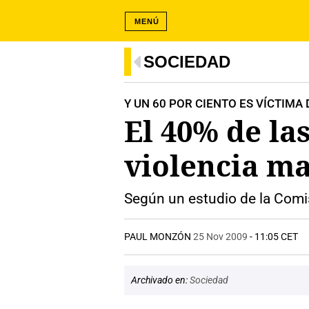
MENÚ
SOCIEDAD
Y UN 60 POR CIENTO ES VÍCTIMA
El 40% de la
violencia ma
Según un estudio de la Comi
PAUL MONZÓN
25 Nov 2009
- 11:05 CET
Archivado en:
Sociedad