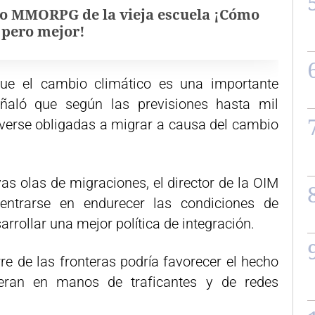
o MMORPG de la vieja escuela ¡Cómo
, pero mejor!
 que el cambio climático es una importante
ñaló que según las previsiones hasta mil
verse obligadas a migrar a causa del cambio
as olas de migraciones, el director de la OIM
ntrarse en endurecer las condiciones de
rrollar una mejor política de integración.
re de las fronteras podría favorecer el hecho
eran en manos de traficantes y de redes