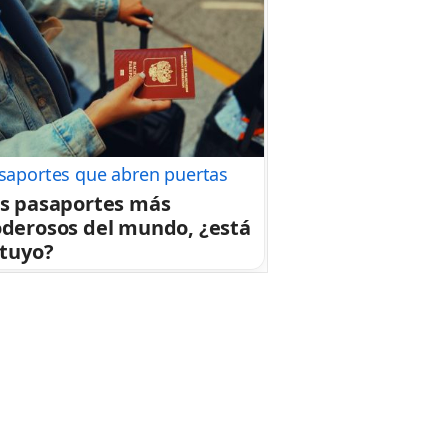
saportes que abren puertas
s pasaportes más
derosos del mundo, ¿está
 tuyo?