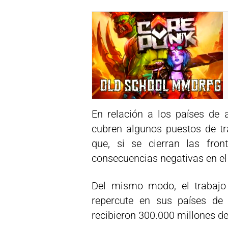
En relación a los países de 
cubren algunos puestos de tr
que, si se cierran las fron
consecuencias negativas en el 
Del mismo modo, el trabajo 
repercute en sus países de
recibieron 300.000 millones de