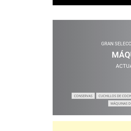
GRAN SELECC
MÁQU
ACTU
CONSERVAS
CUCHILLOS DE COCI
MÁQUINAS D