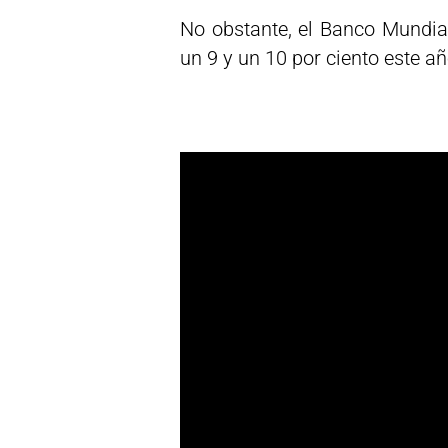
No obstante, el Banco Mundial
un 9 y un 10 por ciento este añ