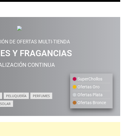
IÓN DE OFERTAS MULTI-TIENDA
ES Y FRAGANCIAS
ALIZACIÓN CONTINUA
SuperChollos
Ofertas Oro
Ofertas Plata
PELUQUERÍA
PERFUMES
Ofertas Bronce
 SOLAR