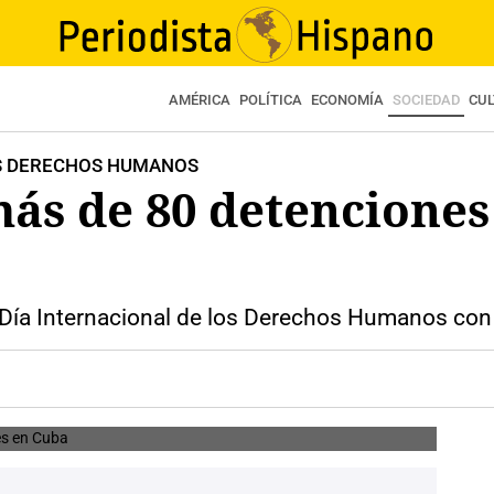
AMÉRICA
POLÍTICA
ECONOMÍA
SOCIEDAD
CU
OS DERECHOS HUMANOS
s de 80 detenciones 
Día Internacional de los Derechos Humanos con