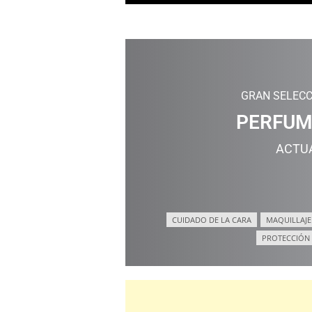
GRAN SELECC
PERFUM
ACTU
CUIDADO DE LA CARA
MAQUILLAJE
PROTECCIÓN