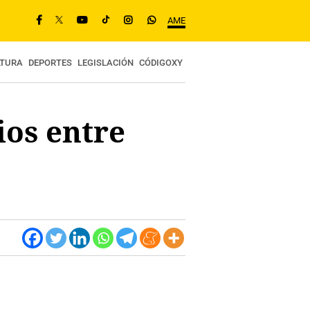
AME
LTURA
DEPORTES
LEGISLACIÓN
CÓDIGOXY
os entre