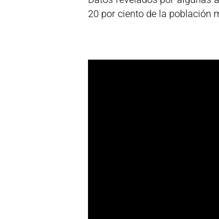
20 por ciento de la población