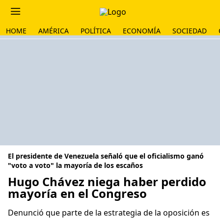
HOME
AMÉRICA
POLÍTICA
ECONOMÍA
SOCIEDAD
El presidente de Venezuela señaló que el oficialismo ganó
"voto a voto" la mayoría de los escaños
Hugo Chávez niega haber perdido
mayoría en el Congreso
Denunció que parte de la estrategia de la oposición es