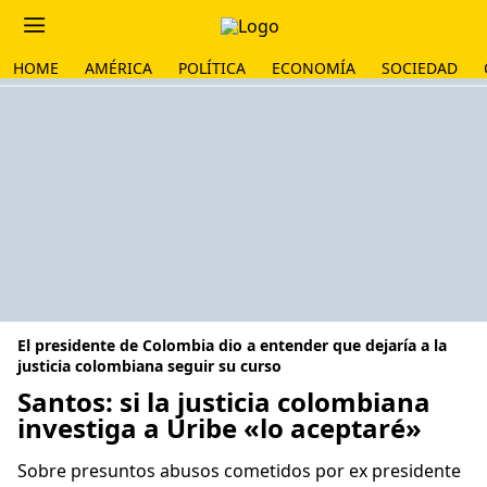
HOME
AMÉRICA
POLÍTICA
ECONOMÍA
SOCIEDAD
El presidente de Colombia dio a entender que dejaría a la
justicia colombiana seguir su curso
Santos: si la justicia colombiana
investiga a Uribe «lo aceptaré»
Sobre presuntos abusos cometidos por ex presidente