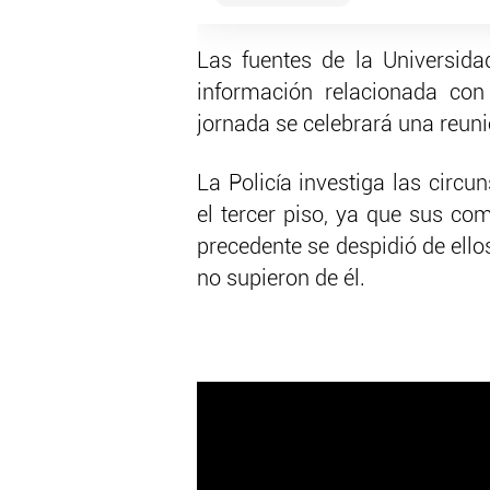
Las fuentes de la Universida
información relacionada con
jornada se celebrará una reuni
La Policía investiga las circ
el tercer piso, ya que sus co
precedente se despidió de ello
no supieron de él.