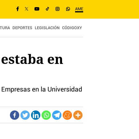
AME
TURA
DEPORTES
LEGISLACIÓN
CÓDIGOXY
 estaba en
e Empresas en la Universidad