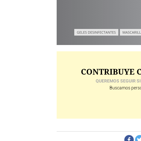
GELES DESINFECTANTES
MASCARILL
CONTRIBUYE C
QUEREMOS SEGUIR SI
Buscamos perso