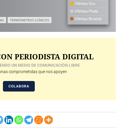
Ofertas Oro
Ofertas Plata
Ofertas Bronce
AS
TERMÓMETROS CLÍNICOS
ON PERIODISTA DIGITAL
ENDO UN MEDIO DE COMUNICACIÓN LIBRE
nas comprometidas que nos apoyen
COLABORA