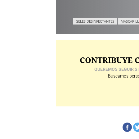
GELES DESINFECTANTES
MASCARILL
CONTRIBUYE C
QUEREMOS SEGUIR SI
Buscamos perso