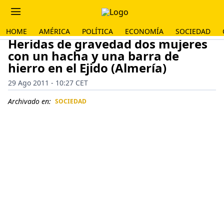
HOME
AMÉRICA
POLÍTICA
ECONOMÍA
SOCIEDAD
Heridas de gravedad dos mujeres
con un hacha y una barra de
hierro en el Ejido (Almería)
29 Ago 2011 - 10:27 CET
Archivado en:
SOCIEDAD