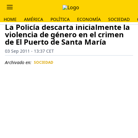
HOME
AMÉRICA
POLÍTICA
ECONOMÍA
SOCIEDAD
La Policía descarta inicialmente la
violencia de género en el crimen
de El Puerto de Santa María
03 Sep 2011 - 13:37 CET
Archivado en:
SOCIEDAD