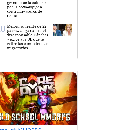
grande que la cubierta
por la boya-espigón
contra invasores de
Ceuta
Meloni, al frente de 22
países, carga contra el
‘irresponsable’ Sánchez
y exige a la UE que le
retire las competencias
migratorias