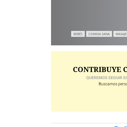
BEBÉS
COMIDA SANA
MASAJE
CONTRIBUYE C
QUEREMOS SEGUIR SI
Buscamos perso