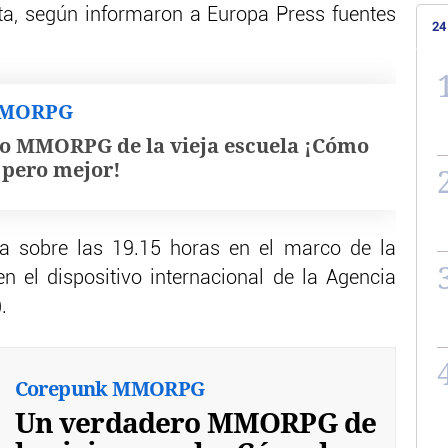
ta, según informaron a Europa Press fuentes
24
MMORPG
o MMORPG de la vieja escuela ¡Cómo
, pero mejor!
a sobre las 19.15 horas en el marco de la
en el dispositivo internacional de la Agencia
.
Corepunk MMORPG
Un verdadero MMORPG de