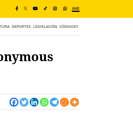
AME
TURA
DEPORTES
LEGISLACIÓN
CÓDIGOXY
nonymous