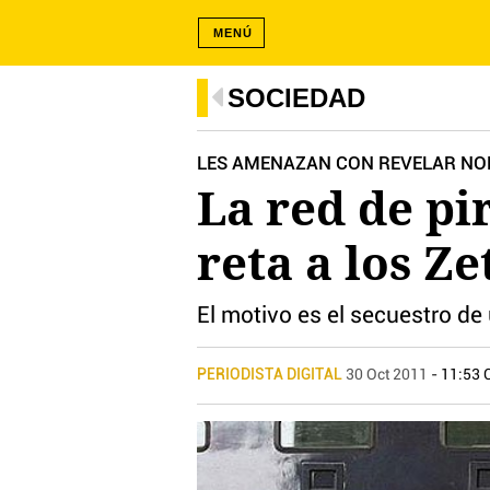
MENÚ
SOCIEDAD
LES AMENAZAN CON REVELAR NO
La red de p
reta a los Ze
El motivo es el secuestro d
PERIODISTA DIGITAL
30 Oct 2011
- 11:53 