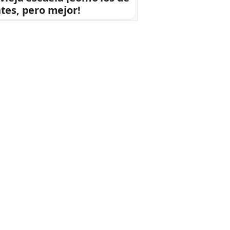
tes, pero mejor!