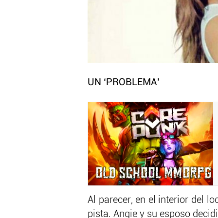
UN ‘PROBLEMA’
Al parecer, en el interior del 
pista. Angie y su esposo decidi