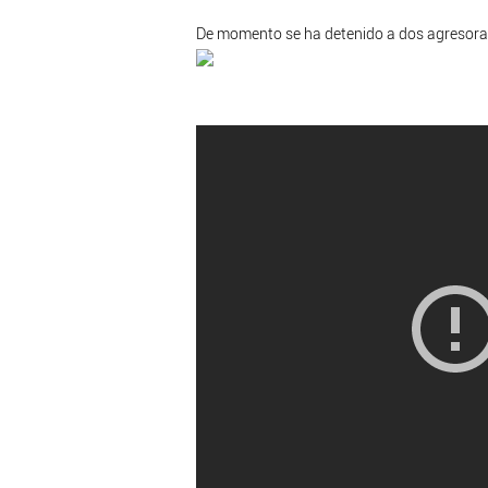
De momento se ha detenido a dos agresoras,