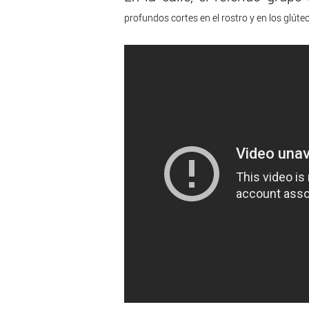
profundos cortes en el rostro y en los glúte