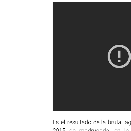
Es el resultado de la brutal a
2015 de madrugada, en la 