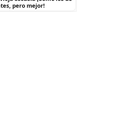
tes, pero mejor!