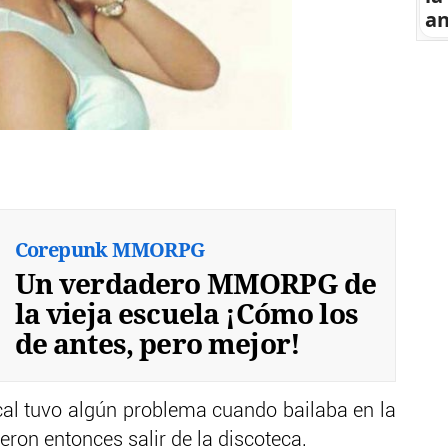
an
Corepunk MMORPG
Un verdadero MMORPG de
la vieja escuela ¡Cómo los
de antes, pero mejor!
local tuvo algún problema cuando bailaba en la
eron entonces salir de la discoteca.