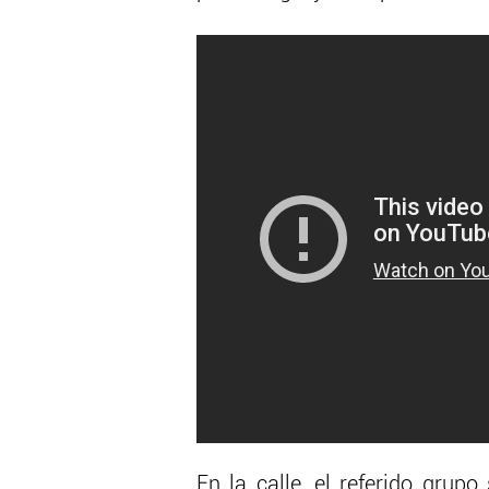
En la calle, el referido grup