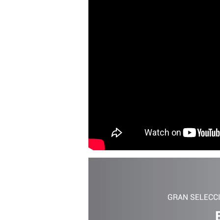
GRAN SELECC