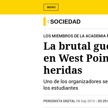
MENÚ
SOCIEDAD
LOS MIEMBROS DE LA ACADEMIA M
La brutal gu
en West Poin
heridas
Uno de los organizadores se
los estudiantes
PERIODISTA DIGITAL
08 Sep 2015
- 03:29