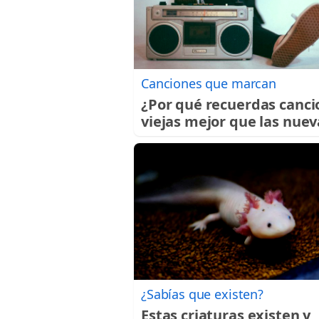
Canciones que marcan
¿Por qué recuerdas canci
viejas mejor que las nuev
¿Sabías que existen?
Estas criaturas existen y