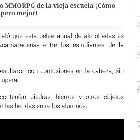
o MMORPG de la vieja escuela ¡Cómo
, pero mejor!
ñaló que esta pelea anual de almohadas es
camaradería» entre los estudiantes de la
esultaron con contusiones en la cabeza, sin
cuperar.
contenían piedras, hierros y otros objetos
 las heridas entre los alumnos.