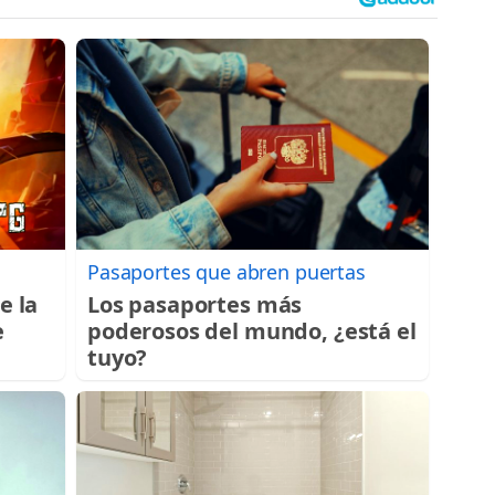
Pasaportes que abren puertas
e la
Los pasaportes más
e
poderosos del mundo, ¿está el
tuyo?