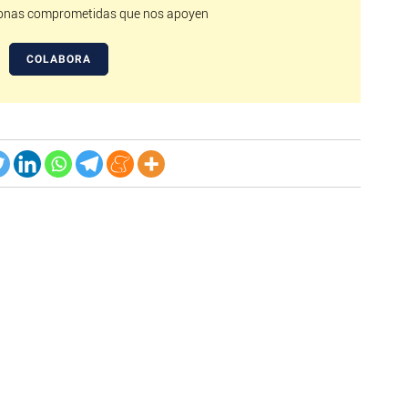
nas comprometidas que nos apoyen
COLABORA