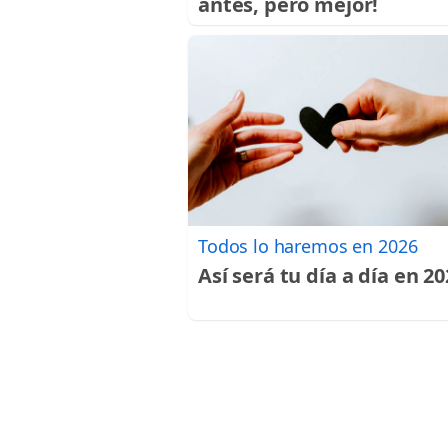
antes, pero mejor!
Todos lo haremos en 2026
Así será tu día a día en 2