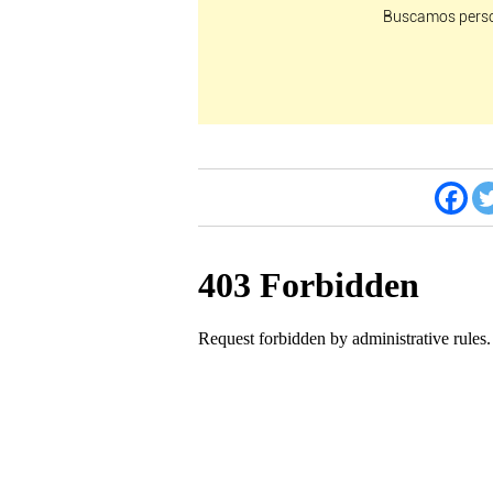
Buscamos perso