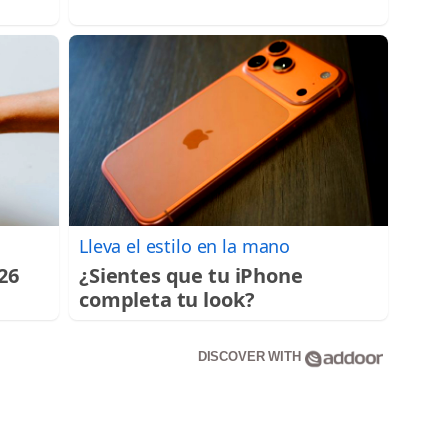
Lleva el estilo en la mano
026
¿Sientes que tu iPhone
completa tu look?
DISCOVER WITH