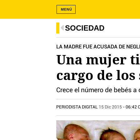
MENÚ
SOCIEDAD
LA MADRE FUE ACUSADA DE NEGL
Una mujer ti
cargo de los 
Crece el número de bebés a c
PERIODISTA DIGITAL
15 Dic 2015
- 06:42 