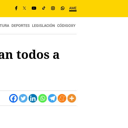
AME
TURA
DEPORTES
LEGISLACIÓN
CÓDIGOXY
an todos a