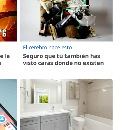
El cerebro hace esto
e la
Seguro que tú también has
e
visto caras donde no existen