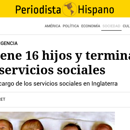
AMÉRICA
POLÍTICA
ECONOMÍA
SOCIEDAD
CUL
IGENCIA
ene 16 hijos y termin
servicios sociales
argo de los servicios sociales en Inglaterra
CET