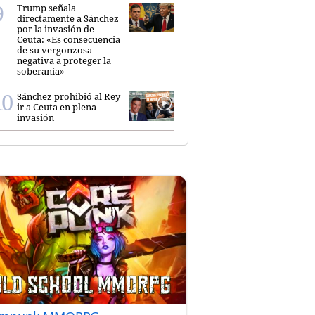
Trump señala
directamente a Sánchez
por la invasión de
Ceuta: «Es consecuencia
de su vergonzosa
negativa a proteger la
soberanía»
Sánchez prohibió al Rey
ir a Ceuta en plena
invasión