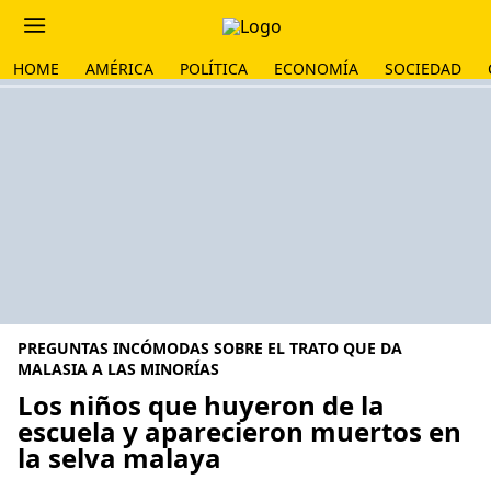
HOME
AMÉRICA
POLÍTICA
ECONOMÍA
SOCIEDAD
PREGUNTAS INCÓMODAS SOBRE EL TRATO QUE DA
MALASIA A LAS MINORÍAS
Los niños que huyeron de la
escuela y aparecieron muertos en
la selva malaya