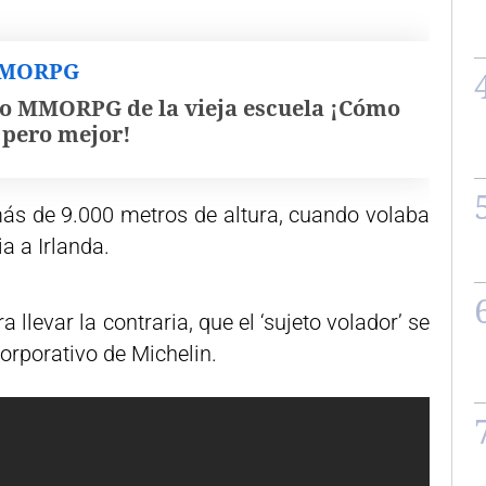
MMORPG
o MMORPG de la vieja escuela ¡Cómo
, pero mejor!
ás de 9.000 metros de altura, cuando volaba
a a Irlanda.
llevar la contraria, que el ‘sujeto volador’ se
orporativo de Michelin.