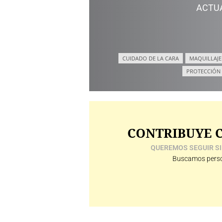
ACTU
CUIDADO DE LA CARA
MAQUILLAJE
PROTECCIÓN
CONTRIBUYE C
QUEREMOS SEGUIR SI
Buscamos perso