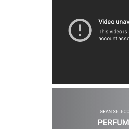
GRAN SELECC
PERFUM