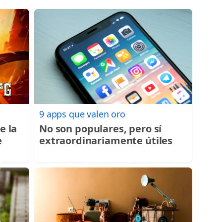
9 apps que valen oro
e la
No son populares, pero sí
e
extraordinariamente útiles