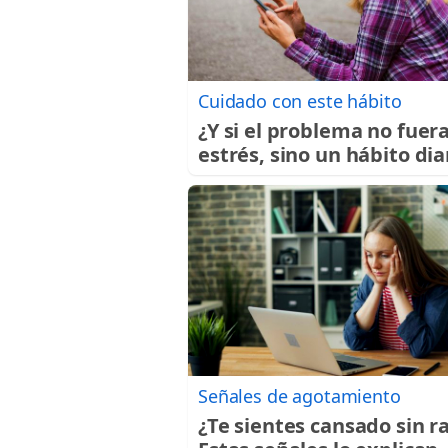
Cuidado con este hábito
¿Y si el problema no fuera
estrés, sino un hábito dia
Señales de agotamiento
¿Te sientes cansado sin r