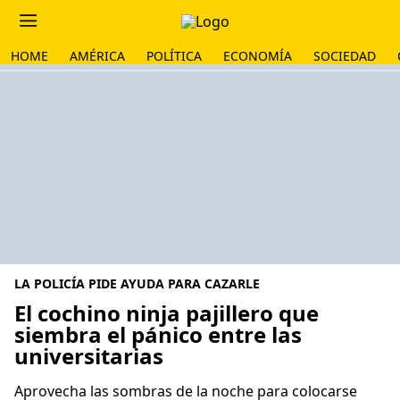
HOME
AMÉRICA
POLÍTICA
ECONOMÍA
SOCIEDAD
LA POLICÍA PIDE AYUDA PARA CAZARLE
El cochino ninja pajillero que
siembra el pánico entre las
universitarias
Aprovecha las sombras de la noche para colocarse