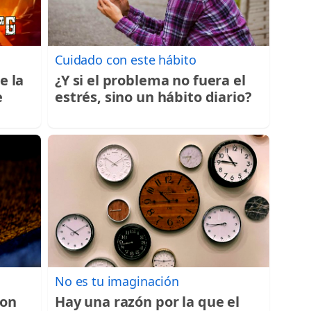
Cuidado con este hábito
e la
¿Y si el problema no fuera el
e
estrés, sino un hábito diario?
No es tu imaginación
con
Hay una razón por la que el