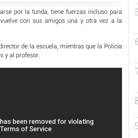
arse por la tunda, tiene fuerzas incluso para
e vuelve con sus amigos una y otra vez a la
irector de la escuela, mientras que la Policía
s y al profesor.