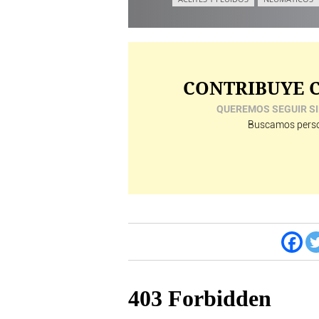
CONTRIBUYE C
QUEREMOS SEGUIR SI
Buscamos perso