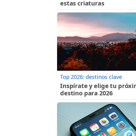
estas criaturas
Top 2026: destinos clave
Inspírate y elige tu próx
destino para 2026