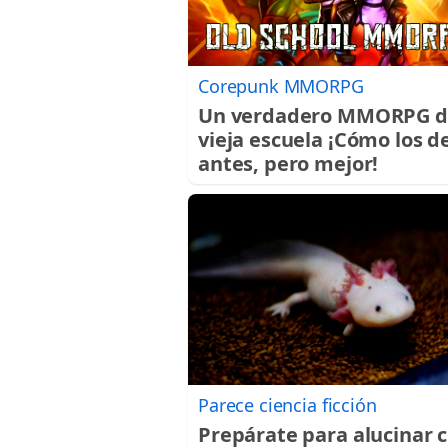
Corepunk MMORPG
Un verdadero MMORPG d
vieja escuela ¡Cómo los d
antes, pero mejor!
Parece ciencia ficción
Prepárate para alucinar 