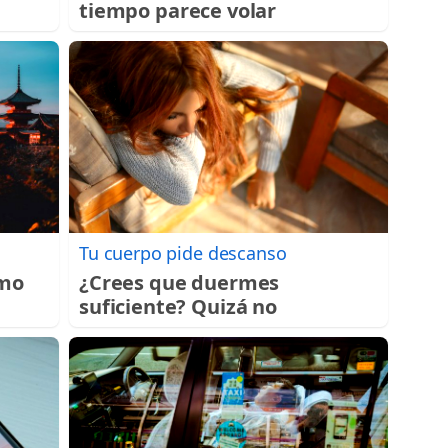
tiempo parece volar
Tu cuerpo pide descanso
imo
¿Crees que duermes
suficiente? Quizá no