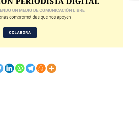
ON PERIODISTA DIGITAL
ENDO UN MEDIO DE COMUNICACIÓN LIBRE
nas comprometidas que nos apoyen
COLABORA