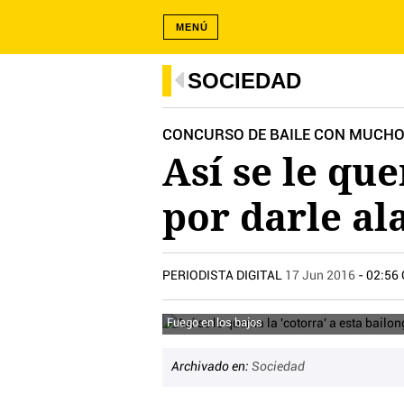
MENÚ
SOCIEDAD
CONCURSO DE BAILE CON MUCH
Así se le que
por darle ala
PERIODISTA DIGITAL
17 Jun 2016
- 02:56
Fuego en los bajos
Archivado en:
Sociedad