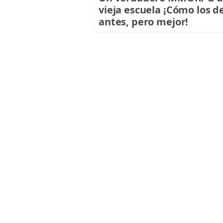
vieja escuela ¡Cómo los d
antes, pero mejor!