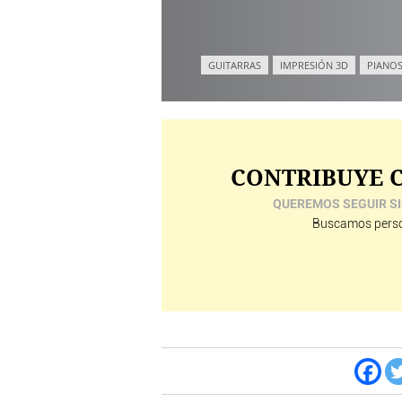
GUITARRAS
IMPRESIÓN 3D
PIANOS
CONTRIBUYE C
QUEREMOS SEGUIR SI
Buscamos perso