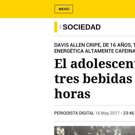
MENÚ
SOCIEDAD
DAVIS ALLEN CRIPE, DE 16 AÑOS
ENERGÉTICA ALTAMENTE CAFEIN
El adolesce
tres bebidas
horas
PERIODISTA DIGITAL
16 May 2017
- 23:46