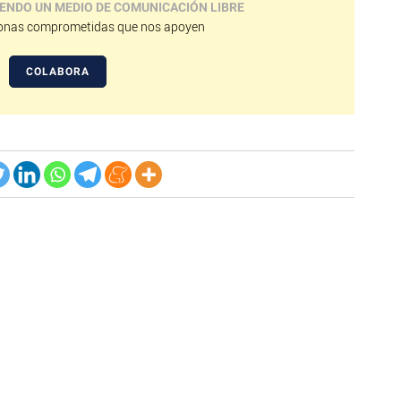
ENDO UN MEDIO DE COMUNICACIÓN LIBRE
nas comprometidas que nos apoyen
COLABORA