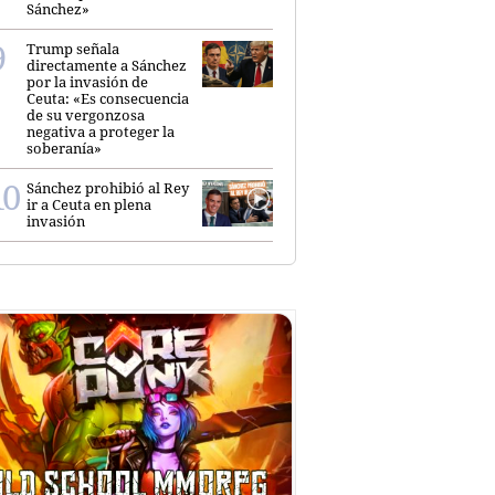
Sánchez»
Trump señala
directamente a Sánchez
por la invasión de
Ceuta: «Es consecuencia
de su vergonzosa
negativa a proteger la
soberanía»
Sánchez prohibió al Rey
ir a Ceuta en plena
invasión