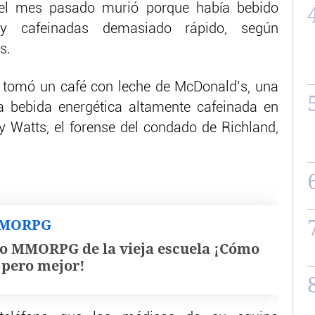
 el mes pasado murió porque había bebido
y cafeinadas demasiado rápido, según
s.
, tomó un café con leche de McDonald’s, una
bebida energética altamente cafeinada en
 Watts, el forense del condado de Richland,
MMORPG
o MMORPG de la vieja escuela ¡Cómo
, pero mejor!