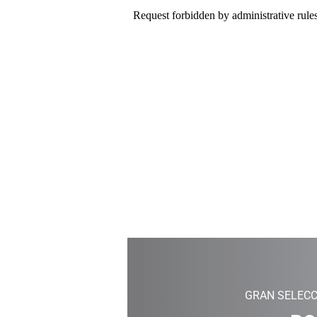
GRAN SELECC