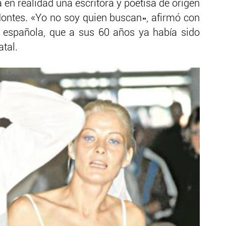
 en realidad una escritora y poetisa de origen
ontes. «Yo no soy quien buscan», afirmó con
 española, que a sus 60 años ya había sido
atal.