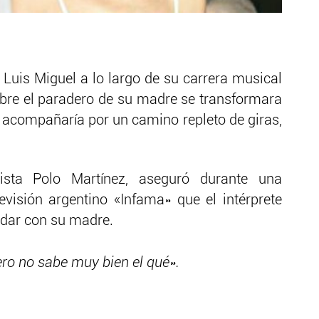
 Luis Miguel a lo largo de su carrera musical
obre el paradero de su madre se transformara
 acompañaría por un camino repleto de giras,
ista Polo Martínez, aseguró durante una
evisión argentino «Infama» que el intérprete
 dar con su madre.
ero no sabe muy bien el qué».