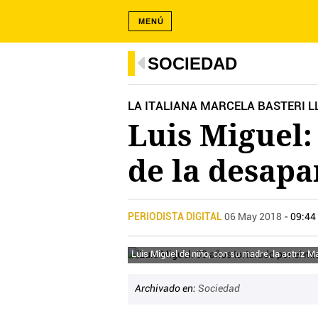
MENÚ
SOCIEDAD
LA ITALIANA MARCELA BASTERI 
Luis Miguel:
de la desapa
PERIODISTA DIGITAL
06 May 2018
- 09:44
Luis Miguel de niño, con su madre, la actriz M
Archivado en:
Sociedad