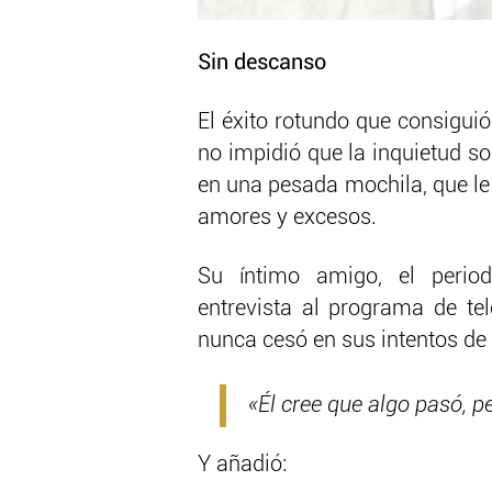
Sin descanso
El éxito rotundo que consiguió
no impidió que la inquietud s
en una pesada mochila, que le
amores y excesos.
Su íntimo amigo, el period
entrevista al programa de tel
nunca cesó en sus intentos de
«Él cree que algo pasó, p
Y añadió: