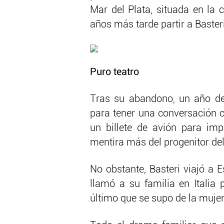
Mar del Plata, situada en la 
años más tarde partir a Basteri
Puro teatro
Tras su abandono, un año des
para tener una conversación c
un billete de avión para imp
mentira más del progenitor del
No obstante, Basteri viajó a 
llamó a su familia en Italia 
último que se supo de la mujer