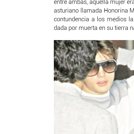
entre ambas, aquella mujer era
asturiano llamada Honorina M
contundencia a los medios la
dada por muerta en su tierra n