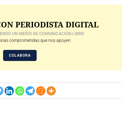
ON PERIODISTA DIGITAL
ENDO UN MEDIO DE COMUNICACIÓN LIBRE
nas comprometidas que nos apoyen
COLABORA