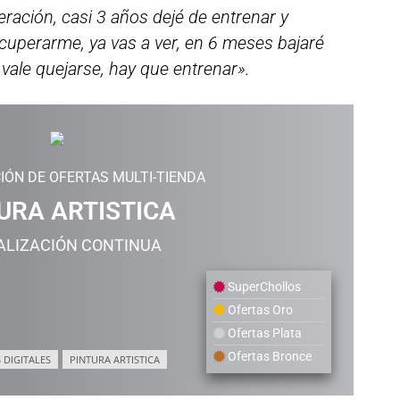
ración, casi 3 años dejé de entrenar y
cuperarme, ya vas a ver, en 6 meses bajaré
vale quejarse, hay que entrenar».
IÓN DE OFERTAS MULTI-TIENDA
URA ARTISTICA
ALIZACIÓN CONTINUA
SuperChollos
Ofertas Oro
Ofertas Plata
Ofertas Bronce
 DIGITALES
PINTURA ARTISTICA