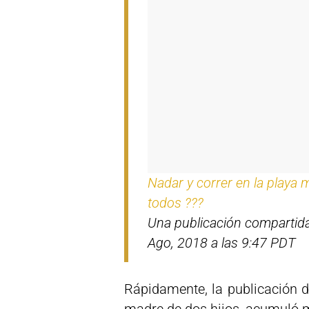
Nadar y correr en la playa 
todos ???
Una publicación compartid
Ago, 2018 a las 9:47 PDT
Rápidamente, la publicación d