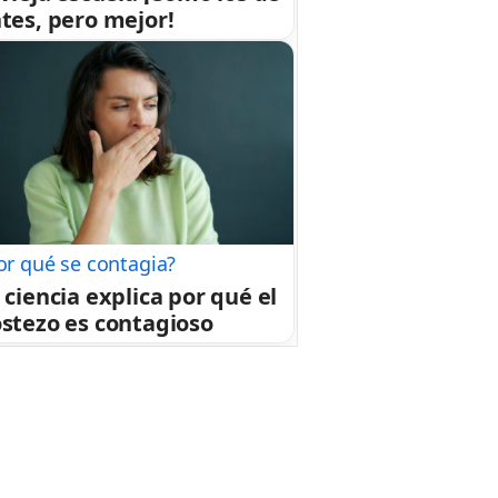
tes, pero mejor!
or qué se contagia?
 ciencia explica por qué el
stezo es contagioso