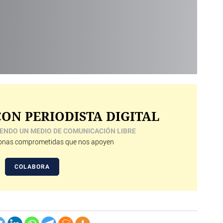
ON PERIODISTA DIGITAL
ENDO UN MEDIO DE COMUNICACIÓN LIBRE
nas comprometidas que nos apoyen
COLABORA