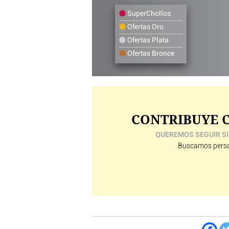
SuperChollos
Ofertas Oro
Ofertas Plata
Ofertas Bronce
CONTRIBUYE C
QUEREMOS SEGUIR SI
Buscamos perso