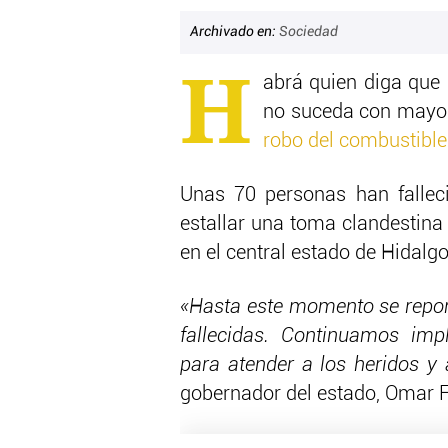
Archivado en:
Sociedad
H
abrá quien diga que 
no suceda con mayor
robo del combustible
Unas 70 personas han fallec
estallar una toma clandestina
en el central estado de Hidalgo
«Hasta este momento se repo
fallecidas. Continuamos im
para atender a los heridos y 
gobernador del estado, Omar F