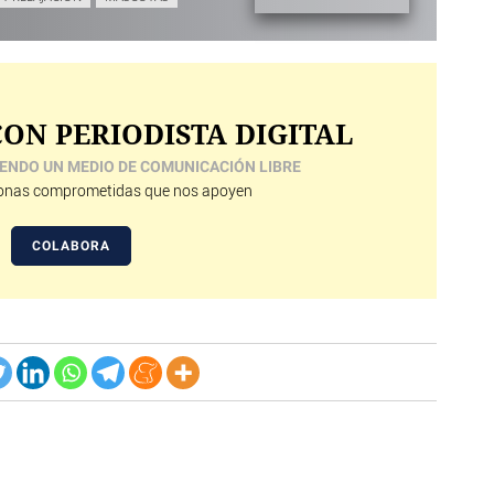
ON PERIODISTA DIGITAL
ENDO UN MEDIO DE COMUNICACIÓN LIBRE
nas comprometidas que nos apoyen
COLABORA