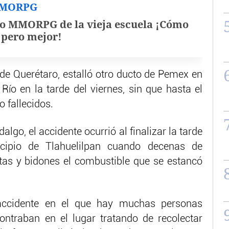
MMORPG
o MMORPG de la vieja escuela ¡Cómo
, pero mejor!
 de Querétaro, estalló otro ducto de Pemex en
Río en la tarde del viernes, sin que hasta el
 fallecidos.
algo, el accidente ocurrió al finalizar la tarde
cipio de Tlahuelilpan cuando decenas de
tas y bidones el combustible que se estancó
 accidente en el que hay muchas personas
ntraban en el lugar tratando de recolectar