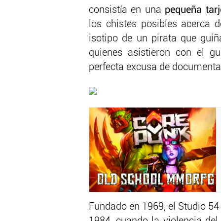
consistía en una
pequeña tarj
los chistes posibles acerca d
isotipo de un pirata que guiñ
quienes asistieron con el gu
perfecta excusa de documenta
Fundado en 1969, el Studio 54