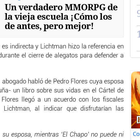
Un verdadero MMORPG de
la vieja escuela ¡Cómo los
de antes, pero mejor!
es indirecta y Lichtman hizo la referencia en
durante el cierre de alegatos para defender a
 el abogado habló de Pedro Flores cuya esposa
ña- un libro sobre sus vidas en el Cártel de
 Flores llegó a un acuerdo con los fiscales
 Lichtman, al indicar que disfrutarían las
Co
 su esposa, mientras ‘El Chapo’ no puede ni