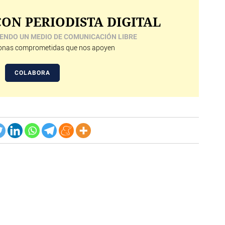
ON PERIODISTA DIGITAL
ENDO UN MEDIO DE COMUNICACIÓN LIBRE
nas comprometidas que nos apoyen
COLABORA