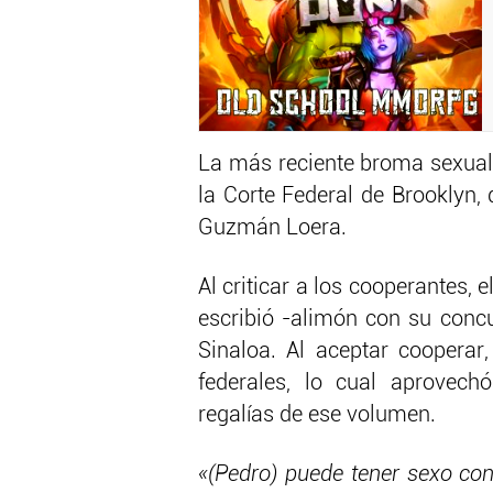
La más reciente broma sexual 
la Corte Federal de Brooklyn, 
Guzmán Loera.
Al criticar a los cooperantes,
escribió -alimón con su concu
Sinaloa. Al aceptar cooperar,
federales, lo cual aprovechó
regalías de ese volumen.
«(Pedro) puede tener sexo con