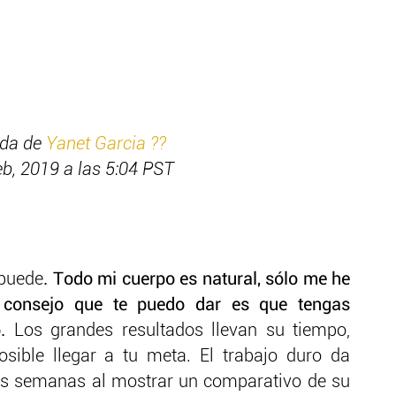
ida de
Yanet Garcia ??
b, 2019 a las 5:04 PST
 puede
. Todo mi cuerpo es natural, sólo me he
 consejo que te puedo dar es que tengas
.
Los grandes resultados llevan su tiempo,
sible llegar a tu meta. El trabajo duro da
nas semanas al mostrar un comparativo de su