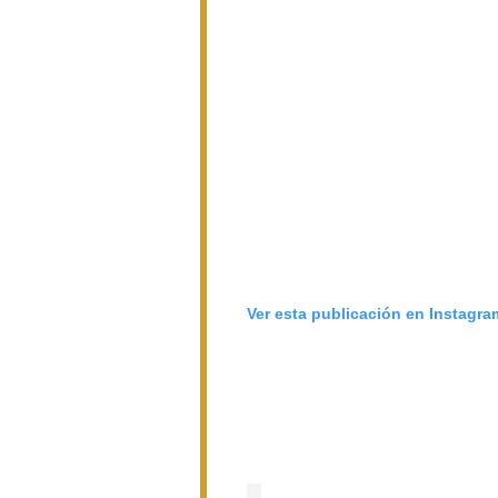
Ver esta publicación en Instagra