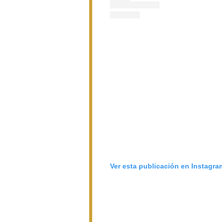
Ver esta publicación en Instagra