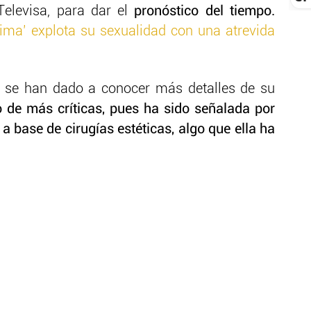
elevisa, para dar el
pronóstico del tiempo.
lima’ explota su sexualidad con una atrevida
n se han dado a conocer más detalles de su
o de más críticas, pues ha sido señalada por
a base de cirugías estéticas, algo que ella ha