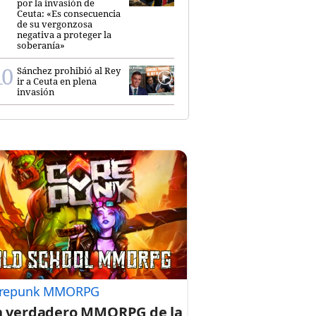
por la invasión de
Ceuta: «Es consecuencia
de su vergonzosa
negativa a proteger la
soberanía»
Sánchez prohibió al Rey
ir a Ceuta en plena
invasión
repunk MMORPG
 verdadero MMORPG de la