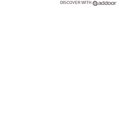
DISCOVER WITH