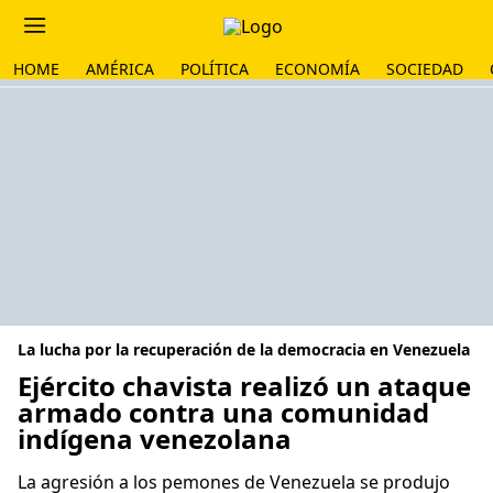
HOME
AMÉRICA
POLÍTICA
ECONOMÍA
SOCIEDAD
La lucha por la recuperación de la democracia en Venezuela
Ejército chavista realizó un ataque
armado contra una comunidad
indígena venezolana
La agresión a los pemones de Venezuela se produjo