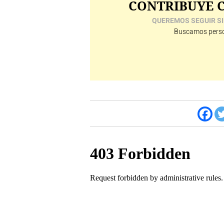
CONTRIBUYE C
QUEREMOS SEGUIR SI
Buscamos perso