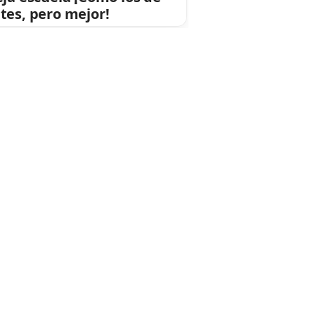
tes, pero mejor!