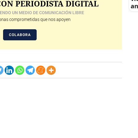
ON PERIODISTA DIGITAL
an
ENDO UN MEDIO DE COMUNICACIÓN LIBRE
nas comprometidas que nos apoyen
COLABORA