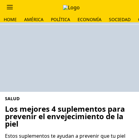
HOME
AMÉRICA
POLÍTICA
ECONOMÍA
SOCIEDAD
SALUD
Los mejores 4 suplementos para
prevenir el envejecimiento de la
piel
Estos suplementos te ayudan a prevenir que tu piel