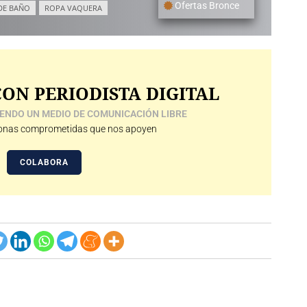
Ofertas Bronce
DE BAÑO
ROPA VAQUERA
ON PERIODISTA DIGITAL
ENDO UN MEDIO DE COMUNICACIÓN LIBRE
nas comprometidas que nos apoyen
COLABORA