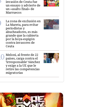
invasión de Ceuta fue
un ensayo y advierte de
un «asalto final» de
Marruecos
La zona de exclusión en
La Mareta, para evitar
periodistas y
abucheadores, es más
grande que la cubierta
por la boya-espigón
contra invasores de
Ceuta
Meloni, al frente de 22
países, carga contra el
‘irresponsable’ Sánchez
y exige a la UE que le
retire las competencias
migratorias