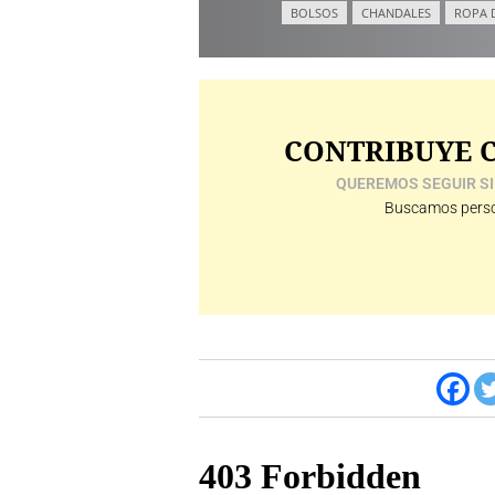
BOLSOS
CHANDALES
ROPA 
CONTRIBUYE C
QUEREMOS SEGUIR SI
Buscamos perso