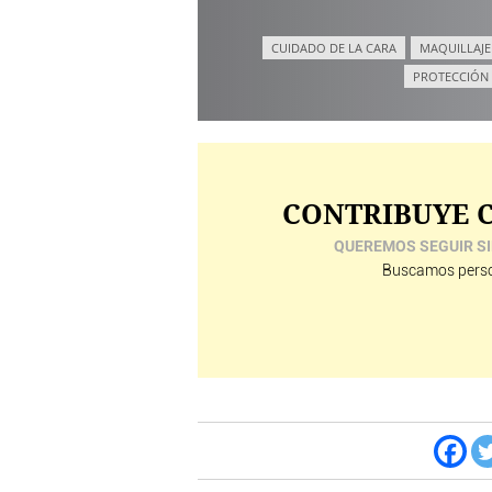
CUIDADO DE LA CARA
MAQUILLAJE
PROTECCIÓN
CONTRIBUYE C
QUEREMOS SEGUIR SI
Buscamos perso