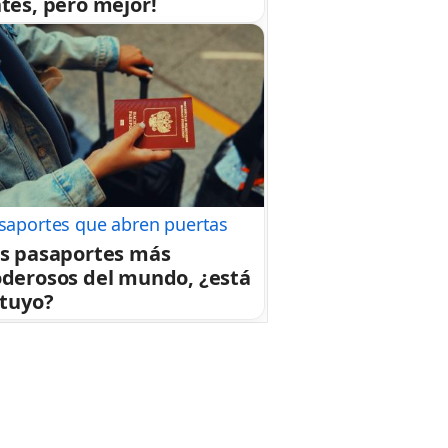
tes, pero mejor!
saportes que abren puertas
s pasaportes más
derosos del mundo, ¿está
 tuyo?