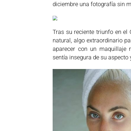
diciembre una fotografía sin m
Tras su reciente triunfo en el
natural, algo extraordinario pa
aparecer con un maquillaje 
sentía insegura de su aspecto 