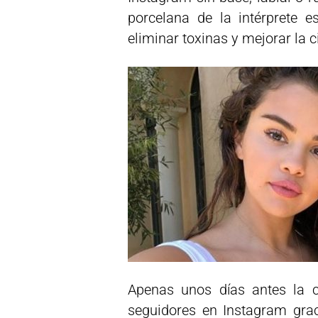
porcelana de la intérprete e
eliminar toxinas y mejorar la c
Apenas unos días antes la 
seguidores en Instagram grac