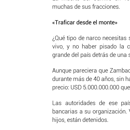
muchas de sus fracciones.
«Traficar desde el monte»
¿Qué tipo de narco necesitas 
vivo, y no haber pisado la 
grande del país detrás de una 
Aunque pareciera que Zambada 
durante más de 40 años, sin ha
precio: USD 5.000.000.000 que
Las autoridades de ese pa
bancarias a su organización. 
hijos, están detenidos.