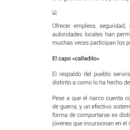
Ofrecer empleos, seguridad, 
autoridades locales han permi
muchas veces participan los 
El capo «calladito»
El respaldo del pueblo servi
distinto a como lo ha hecho d
Pese a que el narco cuenta c
de guerra, y un efectivo sistem
forma de comportarse es disti
jóvenes que incursionan en el 