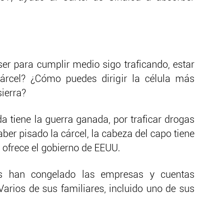
ser para cumplir medio sigo traficando, estar
cárcel? ¿Cómo puedes dirigir la célula más
sierra?
tiene la guerra ganada, por traficar drogas
ber pisado la cárcel, la cabeza del capo tiene
 ofrece el gobierno de EEUU.
ís han congelado las empresas y cuentas
Varios de sus familiares, incluido uno de sus