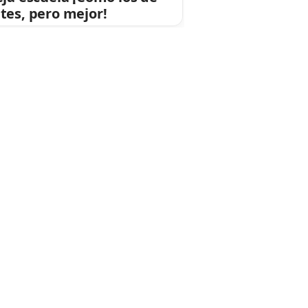
tes, pero mejor!