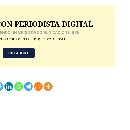
ON PERIODISTA DIGITAL
ENDO UN MEDIO DE COMUNICACIÓN LIBRE
nas comprometidas que nos apoyen
COLABORA