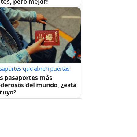
tes, pero mejor!
saportes que abren puertas
s pasaportes más
derosos del mundo, ¿está
 tuyo?