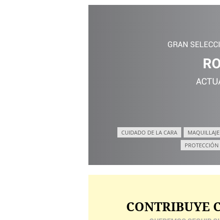
GRAN SELECC
RO
ACTU
CUIDADO DE LA CARA
MAQUILLAJE
PROTECCIÓN
CONTRIBUYE C