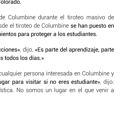
Colorado.
 de Columbine durante el tiroteo masivo de
esde el tiroteo de Columbine
se han puesto en
ntos para proteger a los estudiantes.
ciones»
, dijo
. «Es parte del aprendizaje, parte
 todos los días.»
ualquier persona interesada en Columbine y
ar para visitar si no eres estudiante»
, dijo.
stica. No somos un lugar en el que venir a