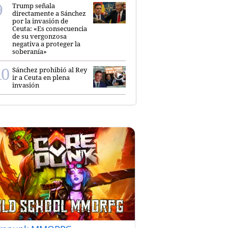
Trump señala
directamente a Sánchez
por la invasión de
Ceuta: «Es consecuencia
de su vergonzosa
negativa a proteger la
soberanía»
Sánchez prohibió al Rey
ir a Ceuta en plena
invasión