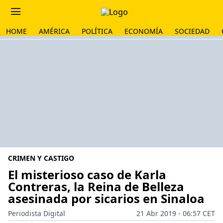
HOME
AMÉRICA
POLÍTICA
ECONOMÍA
SOCIEDAD
CRIMEN Y CASTIGO
El misterioso caso de Karla
Contreras, la Reina de Belleza
asesinada por sicarios en Sinaloa
Periodista Digital
21 Abr 2019 - 06:57 CET