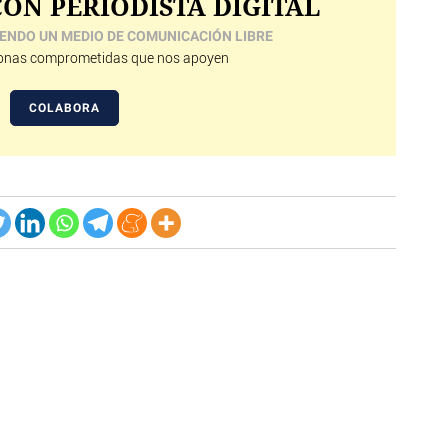
ON PERIODISTA DIGITAL
ENDO UN MEDIO DE COMUNICACIÓN LIBRE
nas comprometidas que nos apoyen
COLABORA