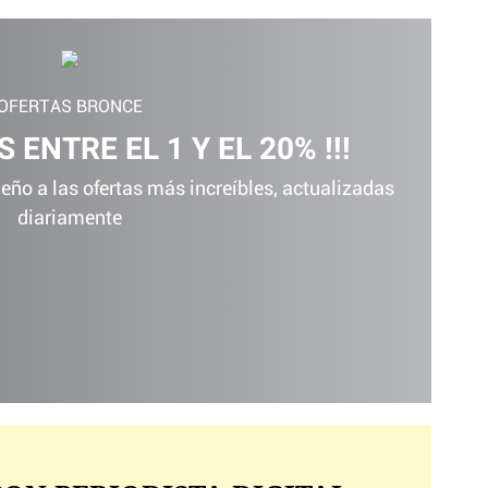
OFERTAS BRONCE
 ENTRE EL 1 Y EL 20% !!!
ño a las ofertas más increíbles, actualizadas
diariamente