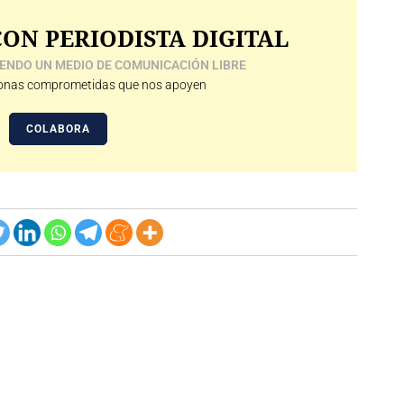
ON PERIODISTA DIGITAL
ENDO UN MEDIO DE COMUNICACIÓN LIBRE
nas comprometidas que nos apoyen
COLABORA