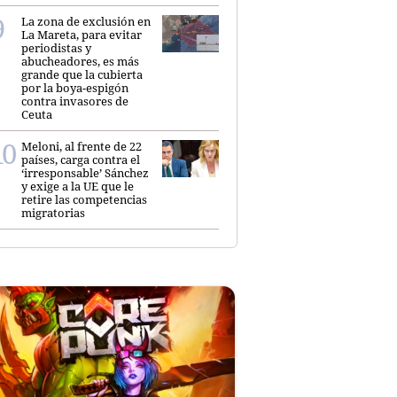
La zona de exclusión en
La Mareta, para evitar
periodistas y
abucheadores, es más
grande que la cubierta
por la boya-espigón
contra invasores de
Ceuta
Meloni, al frente de 22
países, carga contra el
‘irresponsable’ Sánchez
y exige a la UE que le
retire las competencias
migratorias