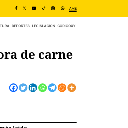
AME
LTURA
DEPORTES
LEGISLACIÓN
CÓDIGOXY
ora de carne