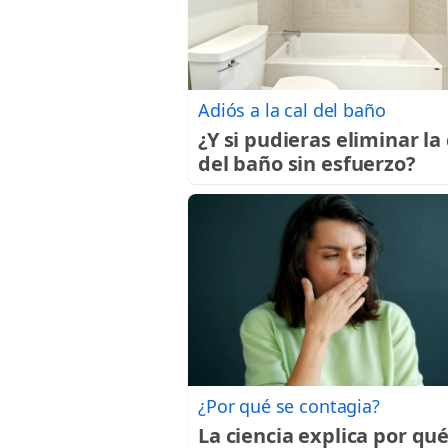
Adiós a la cal del baño
¿Y si pudieras eliminar la 
del baño sin esfuerzo?
¿Por qué se contagia?
La ciencia explica por qué