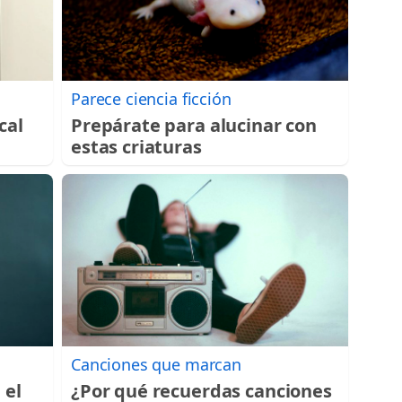
Parece ciencia ficción
cal
Prepárate para alucinar con
estas criaturas
Canciones que marcan
 el
¿Por qué recuerdas canciones