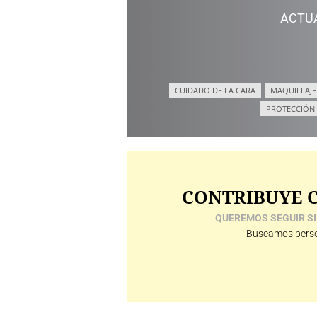
ACTU
CUIDADO DE LA CARA
MAQUILLAJE
PROTECCIÓN
CONTRIBUYE C
QUEREMOS SEGUIR SI
Buscamos perso