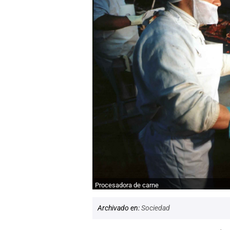
Procesadora de carne
Archivado en:
Sociedad