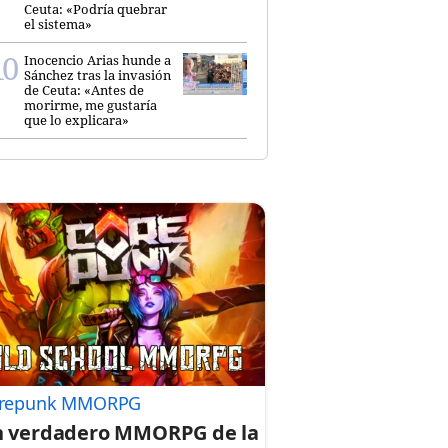
Ceuta: «Podría quebrar
el sistema»
Inocencio Arias hunde a
Sánchez tras la invasión
de Ceuta: «Antes de
morirme, me gustaría
que lo explicara»
repunk MMORPG
 verdadero MMORPG de la