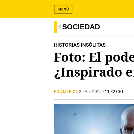
MENÚ
SOCIEDAD
HISTORIAS INSÓLITAS
Foto: El pod
¿Inspirado e
PD AMÉRICA
29 Abr 2019
- 11:32 CET