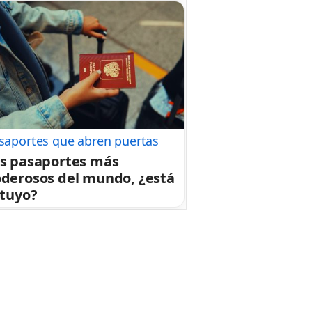
saportes que abren puertas
s pasaportes más
derosos del mundo, ¿está
 tuyo?